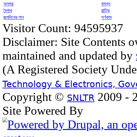
অসময়
বসন্ত
বৈশাখ
রাত্রি
জন্মদিনের গান
পূর্ণকাম
Visitor Count: 94595937
Disclaimer: Site Contents 
maintained and updated by
(A Registered Society Und
Technology & Electronics, Go
Copyright ©
2009 - 2
SNLTR
Site Powered By