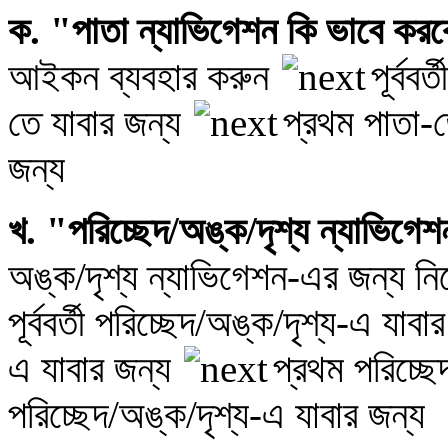
ক. "পাতা ন্যাভিগেশন কি ভাবে কর
আইকন ব্যবহার করুন
পূর্বব
তে যাবার জন্য
প্রথম পাতা-
জন্য
খ. "পরিচ্ছেদ/অঙ্ক/দৃশ্য ন্যাভিগে
অঙ্ক/দৃশ্য ন্যাভিগেশন-এর জন্য ন
পূর্ববর্তী পরিচ্ছেদ/অঙ্ক/দৃশ্য-এ যাব
এ যাবার জন্য
প্রথম পরিচ্ছে
পরিচ্ছেদ/অঙ্ক/দৃশ্য-এ যাবার জন্য