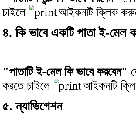
চাইলে
আইকনটি ক্লিক কর
৪. কি ভাবে একটি পাতা ই-মেল 
"পাতাটি ই-মেল কি ভাবে করবেন"
ক
করতে চাইলে
আইকনটি ক্ল
৫. ন্যাভিগেশন