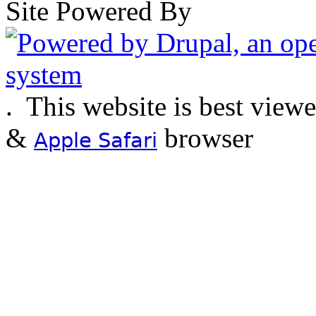
Site Powered By
.
This website is best view
&
browser
Apple Safari