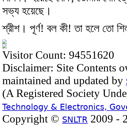
সভ্য হয়েছে।
শ্রীশ। পূর্ণ! বল কী! তা হলে তো শ
Visitor Count: 94551620
Disclaimer: Site Contents 
maintained and updated by
(A Registered Society Und
Technology & Electronics, Go
Copyright ©
2009 - 2
SNLTR