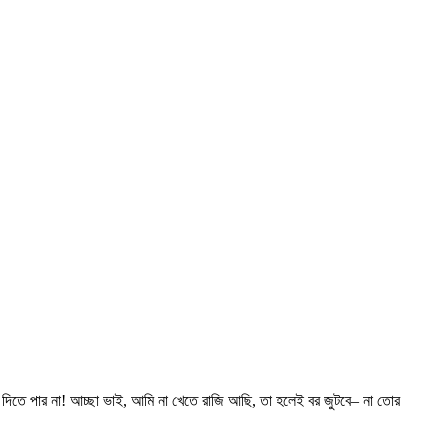
দিতে পার না! আচ্ছা ভাই, আমি না খেতে রাজি আছি, তা হলেই বর জুটবে– না তোর