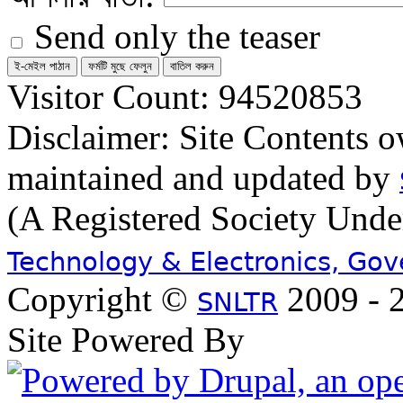
Send only the teaser
Visitor Count: 94520853
Disclaimer: Site Contents 
maintained and updated by
(A Registered Society Und
Technology & Electronics, Go
Copyright ©
2009 - 2
SNLTR
Site Powered By