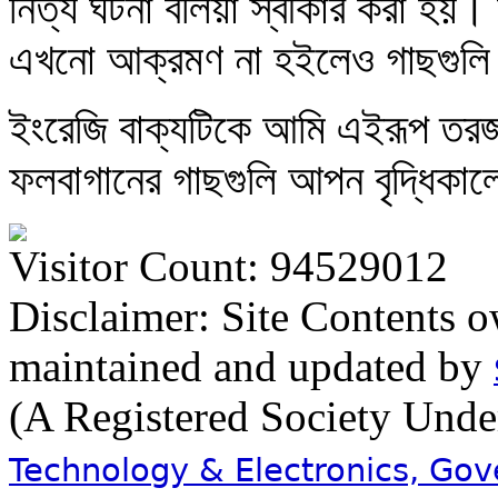
নিত্য ঘটনা বলিয়া স্বীকার করা হয়।
এখনো আক্রমণ না হইলেও গাছগুলি 
ইংরেজি বাক্যটিকে আমি এইরূপ তরজ
ফলবাগানের গাছগুলি আপন বৃদ্ধিকালে
Visitor Count: 94529012
Disclaimer: Site Contents 
maintained and updated by
(A Registered Society Und
Technology & Electronics, Go