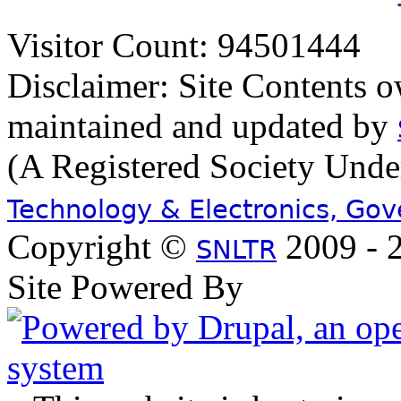
Visitor Count: 94501444
Disclaimer: Site Contents 
maintained and updated by
(A Registered Society Und
Technology & Electronics, Go
Copyright ©
2009 - 2
SNLTR
Site Powered By