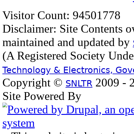
Visitor Count: 94501778
Disclaimer: Site Contents 
maintained and updated by
(A Registered Society Und
Technology & Electronics, Go
Copyright ©
2009 - 2
SNLTR
Site Powered By