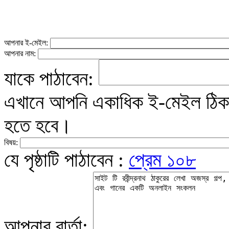
আপনার ই-মেইল:
আপনার নাম:
যাকে পাঠাবেন:
এখানে আপনি একাধিক ই-মেইল ঠিকান
হতে হবে।
বিষয়:
যে পৃষ্ঠাটি পাঠাবেন :
প্রেম ১০৮
আপনার বার্তা: