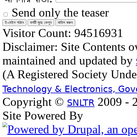
Send only the teaser
Visitor Count: 94516931
Disclaimer: Site Contents 
maintained and updated by
(A Registered Society Und
Technology & Electronics, Go
Copyright ©
2009 - 2
SNLTR
Site Powered By