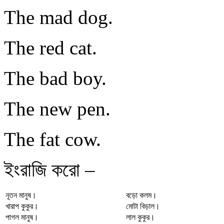
The mad dog.
The red cat.
The bad boy.
The new pen.
The fat cow.
ইংরাজি করো –
নূতন মানুষ।
বড়ো কলম।
খারাপ কুকুর।
মোটা বিড়াল।
পাগল মানুষ।
লাল কুকুর।