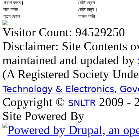
খারাপ কলম।
মোটা ছেলে।
লাল কলম।
মোটা মানুষ।
নূতন ছেলে।
পাগল গাভী।
Visitor Count: 94529250
Disclaimer: Site Contents 
maintained and updated by
(A Registered Society Und
Technology & Electronics, Go
Copyright ©
2009 - 2
SNLTR
Site Powered By