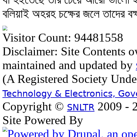
বলিয়াই অহরহ চক্ষের জলে তাদের বক্
Visitor Count: 94481558
Disclaimer: Site Contents 
maintained and updated by
(A Registered Society Und
Technology & Electronics, Go
Copyright ©
2009 - 2
SNLTR
Site Powered By