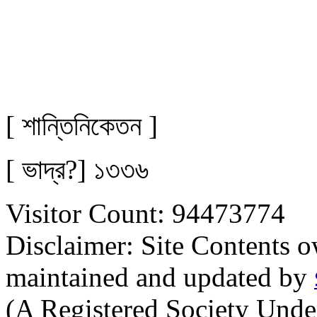
[ শান্তিনিকেতন ]
[ ভাদ্র?] ১৩৩৬
Visitor Count: 94473774
Disclaimer: Site Contents 
maintained and updated by
(A Registered Society Und