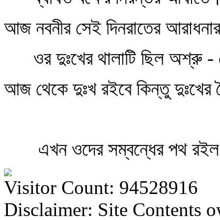
আজ নবনীর সেই দিনরাতের আরাধনার
ওর দুঃখের থালাটি ছিল অশ্রু - 
আজ থেকে দুঃখ রইবে কিন্তু দুঃখের 
এখন ওদের সম্বন্ধের পথ রইল
Visitor Count: 94528916
Disclaimer: Site Contents 