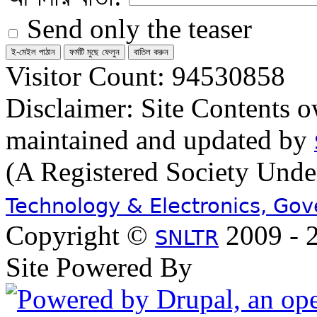
Send only the teaser
Visitor Count: 94530858
Disclaimer: Site Contents 
maintained and updated by
(A Registered Society Und
Technology & Electronics, Go
Copyright ©
2009 - 2
SNLTR
Site Powered By