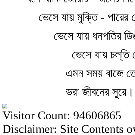
ভেসে যায় মুক্তি - পারের 
ভেসে যায় ধনপতির ডিঙ
ভেসে যায় চল্‌ত
এমন সময় বাজে তোম
ভরা জীবনের সুরে।
Visitor Count: 94606865
Disclaimer: Site Contents 