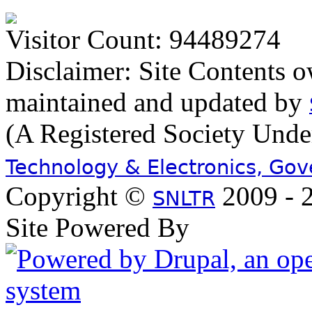
Visitor Count: 94489274
Disclaimer: Site Contents 
maintained and updated by
(A Registered Society Und
Technology & Electronics, Go
Copyright ©
2009 - 2
SNLTR
Site Powered By