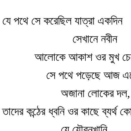
যে পথে সে করেছিল যাত্রা একদিন
সেখানে নবীন
আলোকে আকাশ ওর মুখ চে
সে পথে পড়েছে আজ এ
অজানা লোকের দল,
তাদের কন্ঠের ধ্বনি ওর কাছে ব্যর্থ
যে যৌবনখানি