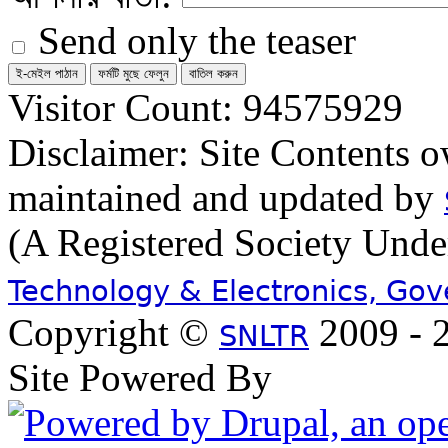
Send only the teaser
Visitor Count: 94575929
Disclaimer: Site Contents 
maintained and updated by
(A Registered Society Und
Technology & Electronics, Go
Copyright ©
2009 - 2
SNLTR
Site Powered By