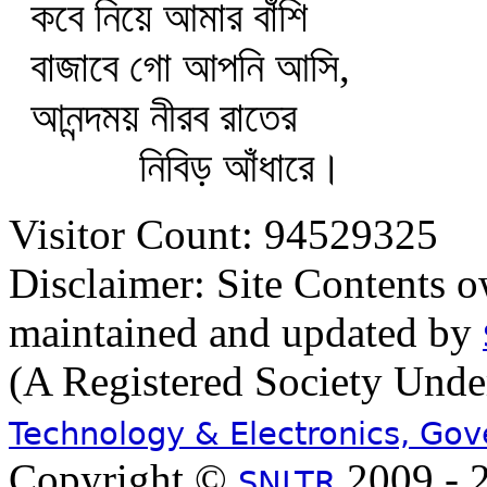
কবে নিয়ে আমার বাঁশি
বাজাবে গো আপনি আসি,
আনন্দময় নীরব রাতের
নিবিড় আঁধারে।
Visitor Count: 94529325
Disclaimer: Site Contents 
maintained and updated by
(A Registered Society Und
Technology & Electronics, Go
Copyright ©
2009 - 2
SNLTR