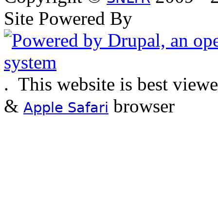
Site Powered By
.
This website is best view
&
browser
Apple Safari