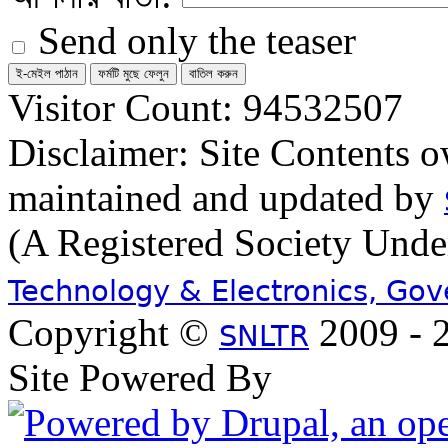
Send only the teaser
Visitor Count: 94532507
Disclaimer: Site Contents 
maintained and updated by
(A Registered Society Und
Technology & Electronics, Go
Copyright ©
2009 - 2
SNLTR
Site Powered By