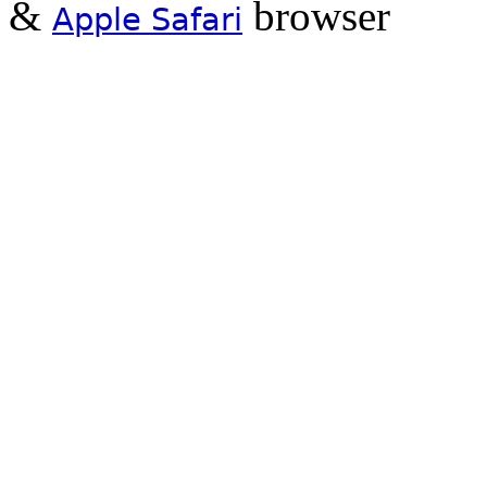
&
browser
Apple Safari