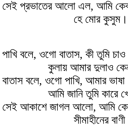
সেই প্রভাতের আলো এল, আমি কেবল
হে মোর কুসুম।
পাখি বলে, ওগো বাতাস, কী তুমি চাও
কুলায় আমার দুলাও কে
বাতাস বলে, ওগো পাখি, আমার ভাষা
আমি জানি তুমি কারে খ
সেই আকাশে জাগল আলো, আমি কেব
সীমাহীনের বাণ