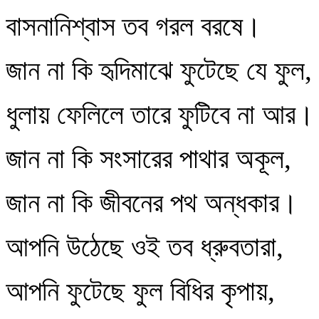
বাসনানিশ্বাস তব গরল বরষে।
জান না কি হৃদিমাঝে ফুটেছে যে ফুল,
ধুলায় ফেলিলে তারে ফুটিবে না আর।
জান না কি সংসারের পাথার অকূল,
জান না কি জীবনের পথ অন্ধকার।
আপনি উঠেছে ওই তব ধ্রুবতারা,
আপনি ফুটেছে ফুল বিধির কৃপায়,