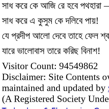
সাধ করে কে আজি রে হবে পথহারা
সাধ করে এ কুসুম কে দলিবে পায়!
যে প্রদীপ আলো দেবে তাহে ফেল শ্ব
যারে ভালোবাস তারে করিছ বিনাশ!
Visitor Count: 94549862
Disclaimer: Site Contents 
maintained and updated by
(A Registered Society Und