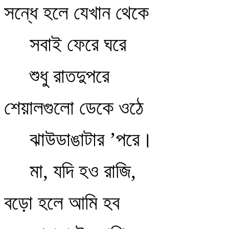
সন্ধে হলে যেখান থেকে
সবাই ফেরে ঘরে
শুধু রাতদুপরে
শেয়ালগুলো ডেকে ওঠে
ঝাউডাঙাটার ’পরে।
মা, যদি হও রাজি,
বড়ো হলে আমি হব