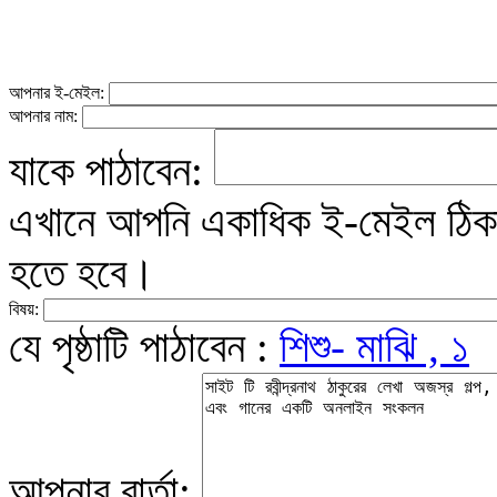
আপনার ই-মেইল:
আপনার নাম:
যাকে পাঠাবেন:
এখানে আপনি একাধিক ই-মেইল ঠিকান
হতে হবে।
বিষয়:
যে পৃষ্ঠাটি পাঠাবেন :
শিশু- মাঝি , ১
আপনার বার্তা: