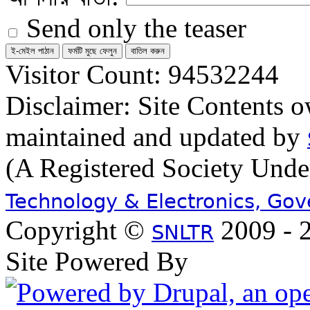
Send only the teaser
Visitor Count: 94532244
Disclaimer: Site Contents 
maintained and updated by
(A Registered Society Und
Technology & Electronics, Go
Copyright ©
2009 - 2
SNLTR
Site Powered By