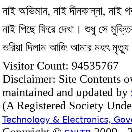
নাই অভিমান, নাই দীনকান্না, নাই গর্
নাই পিছে ফিরে দেখা। শুধু সে মুক্তি
ভরিয়া দিলাম আজি আমার মহৎ মৃত্য
Visitor Count: 94535767
Disclaimer: Site Contents 
maintained and updated by
(A Registered Society Und
Technology & Electronics, Go
Copyright ©
2009 - 2