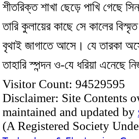
শীতরিক্ত শাখা ছেড়ে পাখি গেছে সিন্
তারি কুলায়ের কাছে সে কালের বিস্মৃ
বৃথাই জাগাতে আসে। যে তারকা অস্
তাহারি স্পন্দন ও-যে ধরিয়া এনেছে ন
Visitor Count: 94529595
Disclaimer: Site Contents 
maintained and updated by
(A Registered Society Und