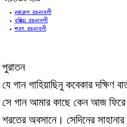
নজরুল রচনাবলী
বঙ্কিম রচনাবলী
শরৎ রচনাবলী
পুরাতন
যে গান গাহিয়াছিনু কবেকার দক্ষিণ বা
সে গান আমার কাছে কেন আজ ফিরে
শরতের অবসানে। সেদিনের সাহানার 