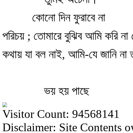
কোনো দিন ফুরাবে না
পরিচয় ; তোমারে বুঝিব আমি করি না
কথায় যা বল নাই, আমি-যে জানি না 
ভয় হয় পাছে
Visitor Count: 94568141
Disclaimer: Site Contents 