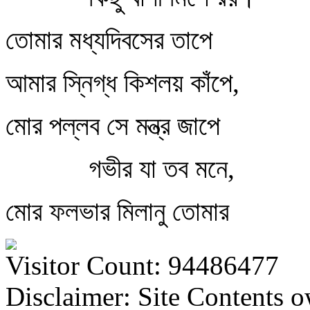
তোমার মধ্যদিবসের তাপে
আমার স্নিগ্ধ কিশলয় কাঁপে,
মোর পল্লব সে মন্ত্র জাপে
গভীর যা তব মনে,
মোর ফলভার মিলানু তোমার
Visitor Count: 94486477
Disclaimer: Site Contents 