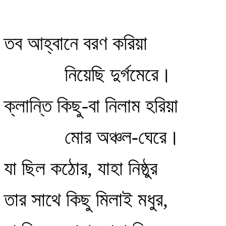
তব আহ্বানে বরণ করিয়া
নিয়েছি দুর্গমেরে।
ক্লান্তি কিছু-বা নিলাম হরিয়া
মোর অঞ্চল-ঘেরে।
যা ছিল কঠোর, যাহা নিষ্ঠুর
তার সাথে কিছু মিলাই মধুর,