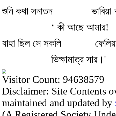
শুনি কথা সনাতন
ভাবিয়া
‘ কী আছে আমার!
যাহা ছিল সে সকলি
ফেলিয়
ভিক্ষামাত্র সার।'
Visitor Count: 94638579
Disclaimer: Site Contents 
maintained and updated by
(A Registered Society Und