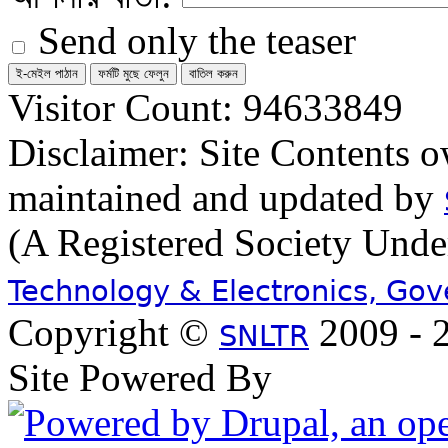
Send only the teaser
Visitor Count: 94633849
Disclaimer: Site Contents 
maintained and updated by
(A Registered Society Und
Technology & Electronics, Go
Copyright ©
2009 - 2
SNLTR
Site Powered By