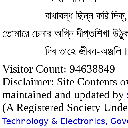
বাধাবন্ধ ছিন্ন করি দিক্‌,
তোমারে চেনার অগ্নি দীপ্তশিখা উঠুক
দিব তাহে জীবন-অঞ্জলি
Visitor Count: 94638849
Disclaimer: Site Contents 
maintained and updated by
(A Registered Society Und
Technology & Electronics, Go