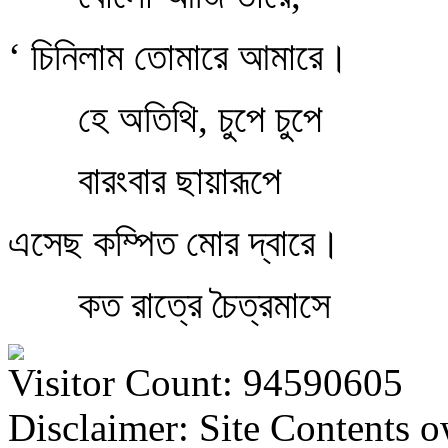
‘ চিনিলাম তোমারে আমারে।
হে অতিথি, চুপে চুপে
বারংবার ছায়ারূপে
এসেছ কম্পিত মোর দ্বারে।
কত রাত্রে চৈত্রমাসে
Visitor Count: 94590605
Disclaimer: Site Contents 