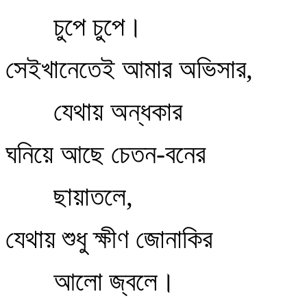
চুপে চুপে।
সেইখানেতেই আমার অভিসার,
যেথায় অন্ধকার
ঘনিয়ে আছে চেতন-বনের
ছায়াতলে,
যেথায় শুধু ক্ষীণ জোনাকির
আলো জ্বলে।