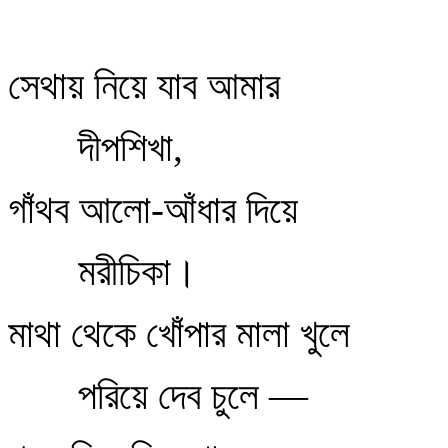
সেথায় নিয়ে যাব আমার
দীপশিখা,
গাঁথব আলো-আঁধার দিয়ে
মরীচিকা।
মাথা থেকে খোঁপার মালা খুলে
পরিয়ে দেব চুলে —