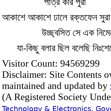
পাত্র করি পুরা
আকাশে আকাশে ঢালে রক্তফেন সুর
উচ্ছ্বসিত সে এক নিমে
যা-কিছু বলার ছিল বলেছি নিঃশ
Visitor Count: 94569299
Disclaimer: Site Contents 
maintained and updated by
(A Registered Society Und
Technology & Electronics, Go