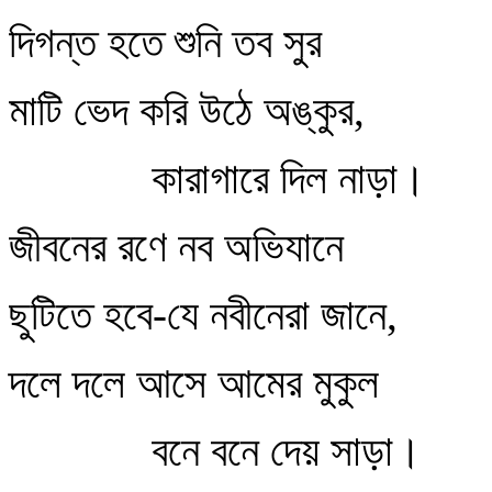
দিগন্ত হতে শুনি তব সুর
মাটি ভেদ করি উঠে অঙ্কুর,
কারাগারে দিল নাড়া।
জীবনের রণে নব অভিযানে
ছুটিতে হবে-যে নবীনেরা জানে,
দলে দলে আসে আমের মুকুল
বনে বনে দেয় সাড়া।