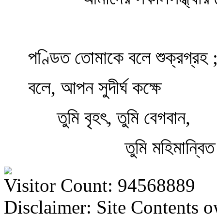
পণ্ডিত তোমাকে বলে শুক্রগ্রহ 
বলে, আপন সুদীর্ঘ কক্ষে
তুমি বৃহৎ, তুমি বেগবান,
তুমি মহিমান্বিত 
Visitor Count: 94568889
Disclaimer: Site Contents 