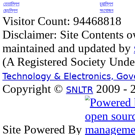
তেতাল্লিশ
চুয়াল্লিশ
ছেচল্লিশ
সংযোজন
Visitor Count: 94468818
Disclaimer: Site Contents 
maintained and updated by
(A Registered Society Und
Technology & Electronics, Go
Copyright ©
2009 - 2
SNLTR
Site Powered By