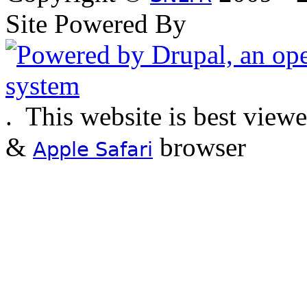
Site Powered By
.
This website is best view
&
browser
Apple Safari