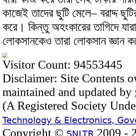
কাজেই তাদের ছুটি মেলে– বরাদ্দ ছু
করে। কিন্তু অহংকারের তাগিদে যার
লোকসানকেও তারা লোকসান জ্ঞান ক
Visitor Count: 94553445
Disclaimer: Site Contents 
maintained and updated by
(A Registered Society Und
Technology & Electronics, Go
Copyright ©
2009 - 2
SNLTR