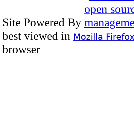
Site Powered By
best viewed in
Mozilla Firefo
browser