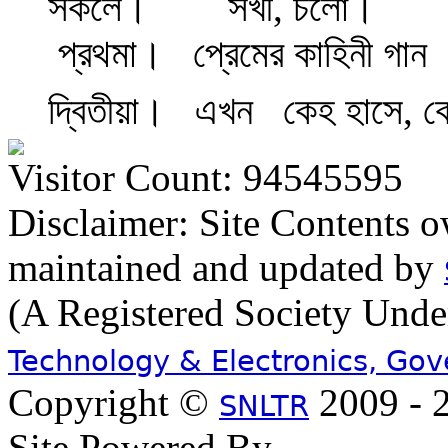
সকলে।
সখী, চলো।
প্রথমা।
প্রেমের কাহিনী গান
দ্বিতীয়া।
এখন
কেহ হাসে, ক
Visitor Count: 94545595
Disclaimer: Site Contents 
maintained and updated by
(A Registered Society Und
Technology & Electronics, Go
Copyright ©
2009 - 2
SNLTR
Site Powered By