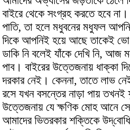
আমাদের অভ্যাসের জড়তাকে ঠেলে দ
বাইরে থেকে সংগ্রহ করতে হবে না। 
পাতি, তা হলে মধুবনের মধুফল আপ
দিকে আপনিই হয়ে আছে তাকেই ভোগ
ডাকি নি বলেই যাঁকে দেখি নি, আজ ম
পাব। বাইরের উত্তেজনায় ধাক্কা দ
দরকার নেই। কেননা, তাতে লাভ নেই,
রসে যখন বসন্তের নাড়া পায় তখনই 
উত্তেজনায় যে ক্ষণিক মোহ আনে সে
আমাদের ভিতরকার শক্তিকে উদ্‌বোধি