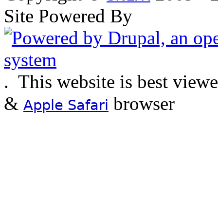
Site Powered By
.
This website is best view
&
browser
Apple Safari