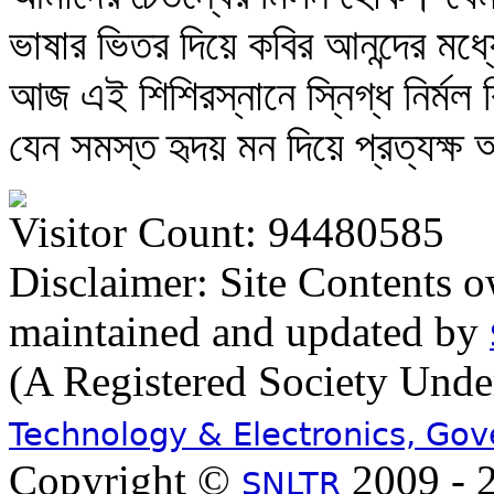
ভাষার ভিতর দিয়ে কবির আনন্দের মধ
আজ এই শিশিরস্নানে স্নিগ্ধ নির্মল
যেন সমস্ত হৃদয় মন দিয়ে প্রত্যক্
Visitor Count: 94480585
Disclaimer: Site Contents 
maintained and updated by
(A Registered Society Und
Technology & Electronics, Go
Copyright ©
2009 - 2
SNLTR