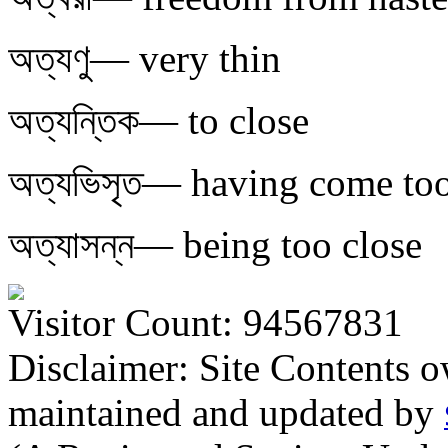
অত্যণু— very thin
অত্যন্তিক— to close
অত্যভিসৃত— having come too
অত্যাসন্ন— being too close
Visitor Count: 94567831
Disclaimer: Site Contents 
maintained and updated by