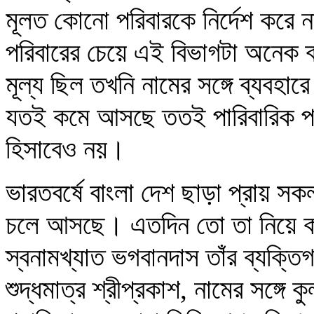
মূলত কোনো পরিবারকে নির্দেশ করে ন
পরিবারের চেয়ে এই বিভাগটা অনেক ব
মূল্য ছিল তখনি নামের সঙ্গে ব্যবহার
যতই কমে আসছে ততই পারিবারিক পরিচ
হিসাবেও নয়।
ভারতবর্ষে বাংলা দেশ ছাড়া প্রায় সক
চলে আসছে। এতদিন তো তা নিয়ে কা
স্বনামখ্যাত ভগবানদাস তাঁর ব্যক্ত
শুদ্ধমাত্র শ্রীপ্রকাশ, নামের সঙ্গে 