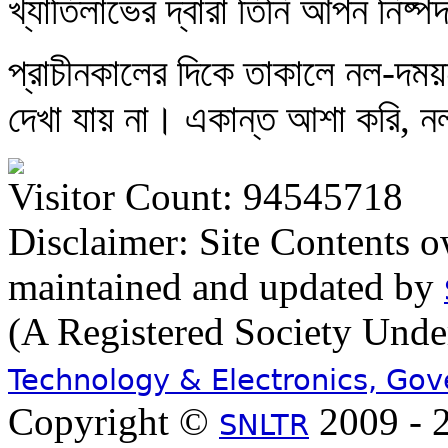
খ্যাতিলাভের দ্বারা তিনি আপন নিষ
প্রাচীনকালের দিকে তাকালে নল-দময়ন
দেখা যায় না। একান্ত আশা করি, ন
Visitor Count: 94545718
Disclaimer: Site Contents 
maintained and updated by
(A Registered Society Und
Technology & Electronics, Go
Copyright ©
2009 - 2
SNLTR