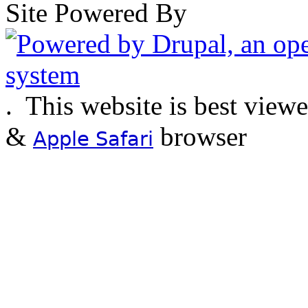
Site Powered By
.
This website is best view
&
browser
Apple Safari