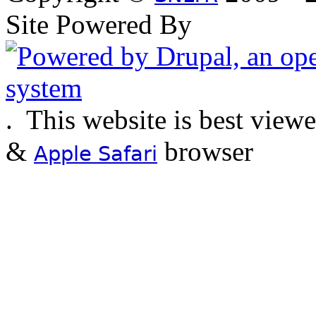
Site Powered By
.
This website is best view
&
browser
Apple Safari