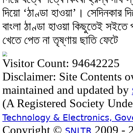
দিয়ো ‘ঠাণ্ডা হাওয়া’। সেদিনকার দ
বাংলা ঠাণ্ডা হাওয়া কিছুতেই সইতে 
খেতে পেত না তৃষ্ণায় ছাতি ফেটে
Visitor Count: 94642225
Disclaimer: Site Contents 
maintained and updated by
(A Registered Society Und
Technology & Electronics, Go
Copyright ©
2009 - 2
SNLTR