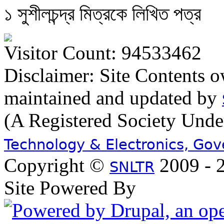
১ সুশীলচন্দ্র মিত্রকে লিখিত পত্র
Visitor Count: 94533462
Disclaimer: Site Contents 
maintained and updated by
(A Registered Society Und
Technology & Electronics, Go
Copyright ©
2009 - 2
SNLTR
Site Powered By