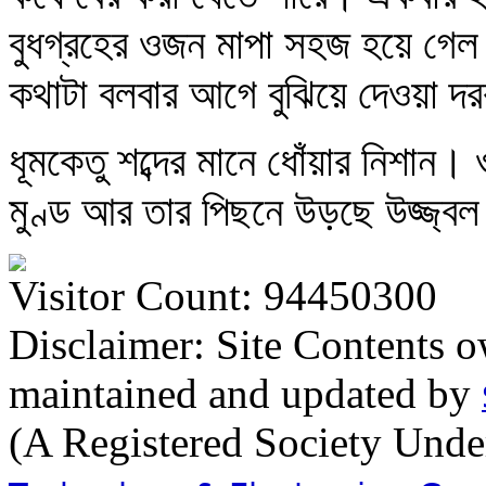
বুধগ্রহের ওজন মাপা সহজ হয়ে গেল।
কথাটা বলবার আগে বুঝিয়ে দেওয়া দর
ধূমকেতু শব্দের মানে ধোঁয়ার নিশান
মুণ্ড আর তার পিছনে উড়ছে উজ্জ্ব
Visitor Count: 94450300
Disclaimer: Site Contents 
maintained and updated by
(A Registered Society Und