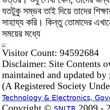
যতটুকু সম্ভব তাই দিয়ে তাদের শিক্ষ
সাহায্য করি। কিন্তু তোমাদের এখানে য
সময়ের মধ্যে
Visitor Count: 94592684
Disclaimer: Site Contents 
maintained and updated by
(A Registered Society Und
Technology & Electronics, Go
Copyright ©
2009 - 2
SNLTR