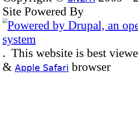
Site Powered By
.
This website is best view
&
browser
Apple Safari