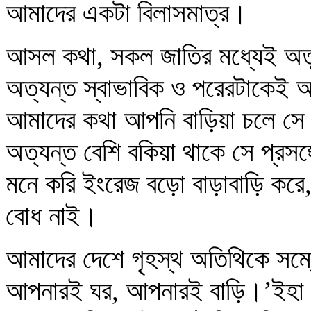
আমাদের একটা বিলাসমাত্র।
আসল কথা, সকল জাতির মধ্যেই অত
অত্যন্ত স্বাভাবিক ও পরেরটাকেই অ
আমাদের কথা আপনি বাড়িয়া চলে সে প্
অত্যন্ত বেশি বকিয়া থাকে সে প্রসঙ
মনে করি ইংরেজ বড়ো বাড়াবাড়ি করে,
বোধ নাই।
আমাদের দেশে গৃহস্থ অতিথিকে সম
আপনারই ঘর, আপনারই বাড়ি।’ইহা অত