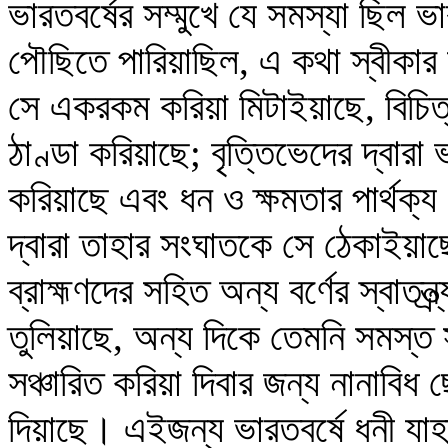
ভারতবর্ষের সম্মুখে যে সমস্যা ছিল
পৌছিতে পারিয়াছিল, এ কথা স্বীকার
সে একরকম করিয়া মিটাইয়াছে, বিচিত
ঠাণ্ডা করিয়াছে; বৃত্তিভেদের দ্বারা ভা
করিয়াছে এবং ধন ও ক্ষমতার পার্থক্য
দ্বারা তাহার সংঘাতকে সে ঠেকাইয়া
ব্রাহ্মণদের সহিত অন্য বর্ণের স্বাতন্
তুলিয়াছে, অন্য দিকে তেমনি সমস্ত সুখ
সঞ্চারিত করিয়া দিবার জন্য নানাবিধ
দিয়াছে। এইজন্য ভারতবর্ষে ধনী যাহ