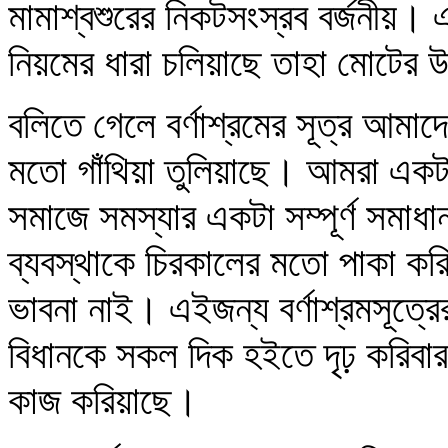
মামাশ্বশুরের নিকটসংস্রব বর্জনীয়। 
নিয়মের ধারা চলিয়াছে তাহা মোটের 
বলিতে গেলে বর্ণাশ্রমের সূত্র আমা
মতো গাঁথিয়া তুলিয়াছে। আমরা একটা
সমাজে সমস্যার একটা সম্পূর্ণ সমাধ
ব্যবস্থাকে চিরকালের মতো পাকা ক
ভাবনা নাই। এইজন্য বর্ণাশ্রমসূত্রের
বিধানকে সকল দিক হইতে দৃঢ় করিবার 
কাজ করিয়াছে।