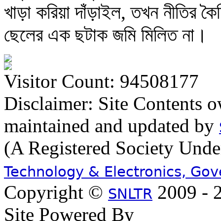
খাড়া করিয়া দাঁড়াইল, তখন নীতির ক
ছেলের এক ছটাক জমি মিলিত না।
Visitor Count: 94508177
Disclaimer: Site Contents 
maintained and updated by
(A Registered Society Und
Technology & Electronics, Go
Copyright ©
2009 - 2
SNLTR
Site Powered By