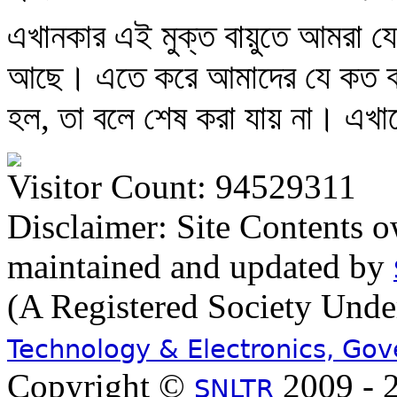
এখানকার এই মুক্ত বায়ুতে আমরা যে 
আছে। এতে করে আমাদের যে কত বন্ধ
হল, তা বলে শেষ করা যায় না। এখা
Visitor Count: 94529311
Disclaimer: Site Contents 
maintained and updated by
(A Registered Society Und
Technology & Electronics, Go
Copyright ©
2009 - 2
SNLTR