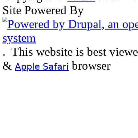
Site Powered By
.
This website is best view
&
browser
Apple Safari